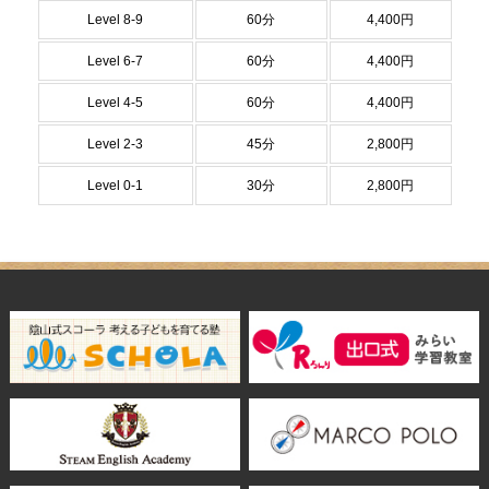
Level 8-9
60分
4,400円
Level 6-7
60分
4,400円
Level 4-5
60分
4,400円
Level 2-3
45分
2,800円
Level 0-1
30分
2,800円