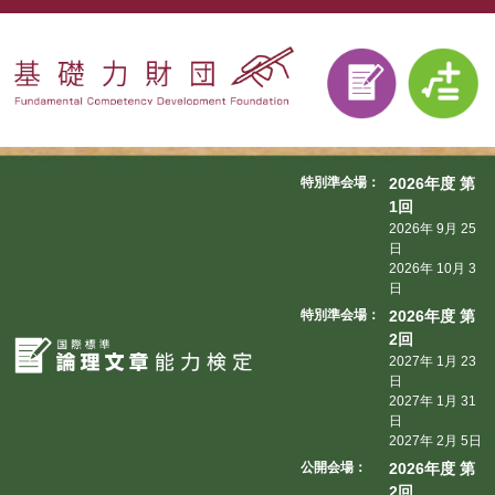
特別準会場：
2026年度 第
1回
2026年 9月 25
日
2026年 10月 3
日
特別準会場：
2026年度 第
2回
2027年 1月 23
日
2027年 1月 31
日
2027年 2月 5日
公開会場：
2026年度 第
2回